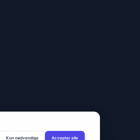
Kun nødvendige
Accepter alle