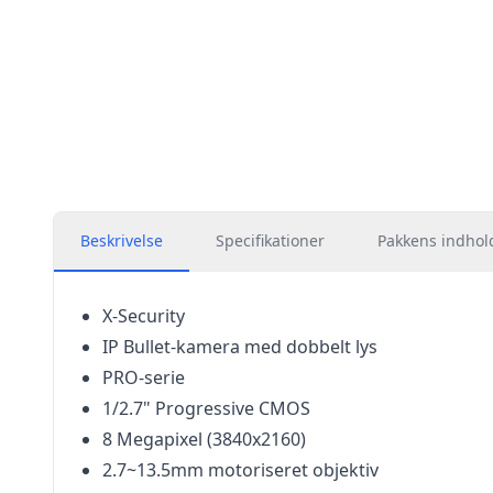
Beskrivelse
Specifikationer
Pakkens indhol
X-Security
IP Bullet-kamera med dobbelt lys
PRO-serie
1/2.7" Progressive CMOS
8 Megapixel (3840x2160)
2.7~13.5mm motoriseret objektiv