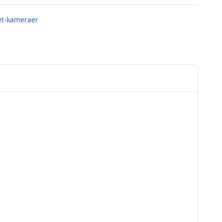
et-kameraer