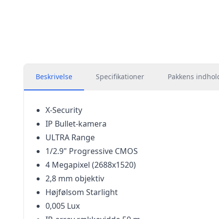
Beskrivelse
Specifikationer
Pakkens indhol
X-Security
IP Bullet-kamera
ULTRA Range
1/2.9" Progressive CMOS
4 Megapixel (2688x1520)
2,8 mm objektiv
Højfølsom Starlight
0,005 Lux