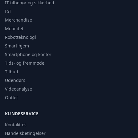
IT-tilbehør og sikkerhed
IoT
Merchandise
Mobilitet
Robotteknologi
Smart hjem
Smartphone og kontor
Tids- og fremmøde
Tilbud
Udendørs
Videoanalyse
Outlet
KUNDESERVICE
Kontakt os
Handelsbetingelser