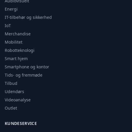
Audiovisuelt
Energi
IT-tilbehør og sikkerhed
IoT
Merchandise
Mobilitet
Robotteknologi
Smart hjem
Smartphone og kontor
Tids- og fremmøde
Tilbud
Udendørs
Videoanalyse
Outlet
KUNDESERVICE