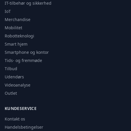
IT-tilbehør og sikkerhed
IoT
Merchandise
Mobilitet
Robotteknologi
Smart hjem
Smartphone og kontor
Tids- og fremmøde
Tilbud
Udendørs
Videoanalyse
Outlet
KUNDESERVICE
Kontakt os
Handelsbetingelser