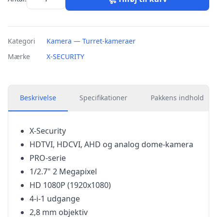
Kategori
Kamera — Turret-kameraer
Mærke
X-SECURITY
Beskrivelse
Specifikationer
Pakkens indhold
X-Security
HDTVI, HDCVI, AHD og analog dome-kamera
PRO-serie
1/2.7" 2 Megapixel
HD 1080P (1920x1080)
4-i-1 udgange
2,8 mm objektiv