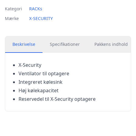
Kategori
RACKs
Mærke
X-SECURITY
Beskrivelse
Specifikationer
Pakkens indhold
X-Security
Ventilator til optagere
Integreret kølesink
Høj kølekapacitet
Reservedel til X-Security optagere