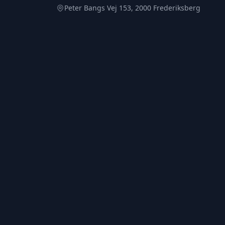
Peter Bangs Vej 153, 2000 Frederiksberg