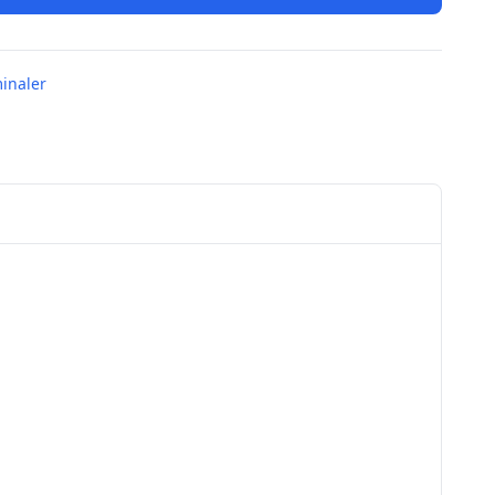
inaler