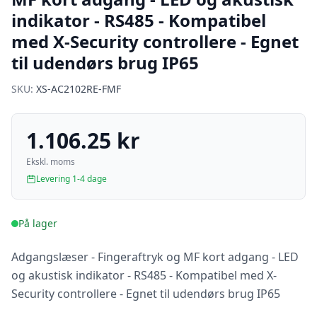
indikator - RS485 - Kompatibel
med X-Security controllere - Egnet
til udendørs brug IP65
SKU:
XS-AC2102RE-FMF
1.106.25 kr
Ekskl. moms
Levering 1-4 dage
På lager
Adgangslæser - Fingeraftryk og MF kort adgang - LED
og akustisk indikator - RS485 - Kompatibel med X-
Security controllere - Egnet til udendørs brug IP65