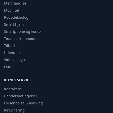
Merchandise
Mobilitet
Robotteknologi
Smart hjem
Smartphone og kontor
Tids- og fremmøde
Tilbud
Udendørs
Videoanalyse
Outlet
KUNDESERVICE
Kontakt os
Handelsbetingelser
Forsendelse & levering
Returnering