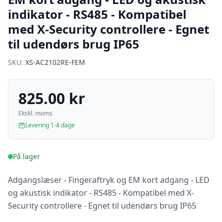
indikator - RS485 - Kompatibel
med X-Security controllere - Egnet
til udendørs brug IP65
SKU:
XS-AC2102RE-FEM
825.00 kr
Ekskl. moms
Levering 1-4 dage
På lager
Adgangslæser - Fingeraftryk og EM kort adgang - LED
og akustisk indikator - RS485 - Kompatibel med X-
Security controllere - Egnet til udendørs brug IP65