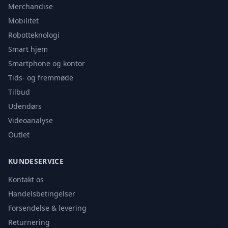
Merchandise
Mobilitet
Robotteknologi
Smart hjem
Smartphone og kontor
Tids- og fremmøde
Tilbud
Udendørs
Videoanalyse
Outlet
KUNDESERVICE
Kontakt os
Handelsbetingelser
Forsendelse & levering
Returnering