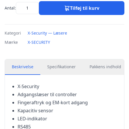
Tilføj til kurv
Antal:
Kategori
X-Security — Læsere
Mærke
X-SECURITY
Beskrivelse
Specifikationer
Pakkens indhold
X-Security
Adgangslæser til controller
Fingeraftryk og EM-kort adgang
Kapacitiv sensor
LED-indikator
RS485