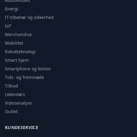
Audiovisuelt
Energi
IT-tilbehør og sikkerhed
IoT
Merchandise
Mobilitet
Robotteknologi
Smart hjem
Smartphone og kontor
Tids- og fremmøde
Tilbud
Udendørs
Videoanalyse
Outlet
KUNDESERVICE