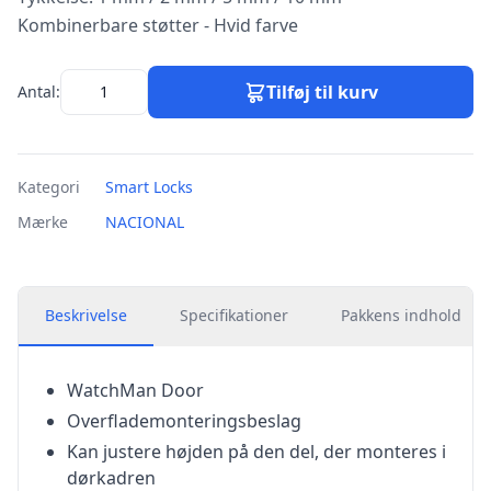
Kombinerbare støtter - Hvid farve
Tilføj til kurv
Antal:
Kategori
Smart Locks
Mærke
NACIONAL
Beskrivelse
Specifikationer
Pakkens indhold
WatchMan Door
Overflademonteringsbeslag
Kan justere højden på den del, der monteres i
dørkadren