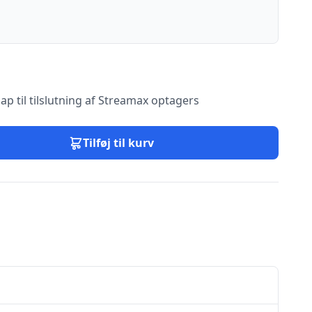
ap til tilslutning af Streamax optagers
Tilføj til kurv