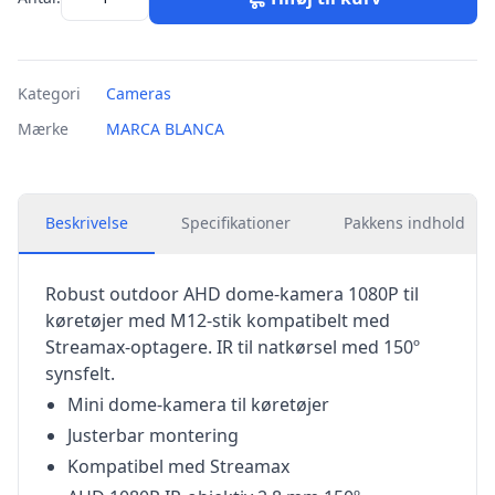
Kategori
Cameras
Mærke
MARCA BLANCA
Beskrivelse
Specifikationer
Pakkens indhold
Robust outdoor AHD dome-kamera 1080P til
køretøjer med M12-stik kompatibelt med
Streamax-optagere. IR til natkørsel med 150º
synsfelt.
Mini dome-kamera til køretøjer
Justerbar montering
Kompatibel med Streamax