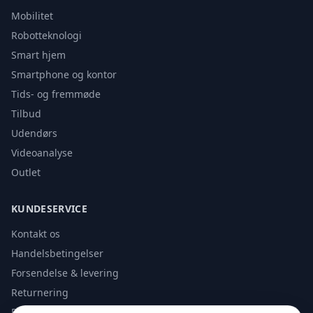
Mobilitet
Robotteknologi
Smart hjem
Smartphone og kontor
Tids- og fremmøde
Tilbud
Udendørs
Videoanalyse
Outlet
KUNDESERVICE
Kontakt os
Handelsbetingelser
Forsendelse & levering
Returnering
Privatlivspolitik