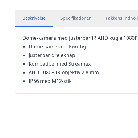
Beskrivelse
Specifikationer
Pakkens indhol
Dome-kamera med justerbar IR AHD kugle 1080P k
Dome-kamera til køretøj
Justerbar drejeknap
Kompatibel med Streamax
AHD 1080P IR-objektiv 2,8 mm
IP66 med M12-stik