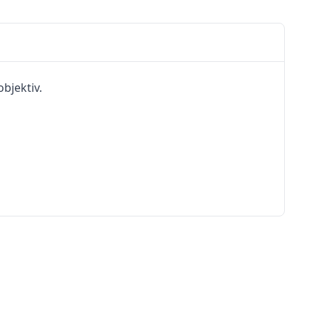
bjektiv.