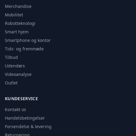
Merchandise
Mobilitet
Robotteknologi
Smart hjem
Smartphone og kontor
Tids- og fremmøde
Tilbud
Udendørs
Videoanalyse
Outlet
KUNDESERVICE
Kontakt os
Handelsbetingelser
Forsendelse & levering
Returnering