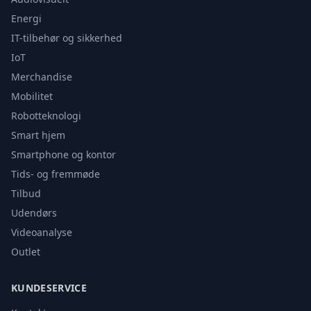
Energi
IT-tilbehør og sikkerhed
IoT
Merchandise
Mobilitet
Robotteknologi
Smart hjem
Smartphone og kontor
Tids- og fremmøde
Tilbud
Udendørs
Videoanalyse
Outlet
KUNDESERVICE