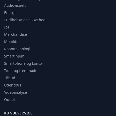
Audiovisuelt
Energi
IT-tilbehør og sikkerhed
IoT
Merchandise
Mobilitet
Robotteknologi
Smart hjem
Smartphone og kontor
Tids- og fremmøde
Tilbud
Udendørs
Videoanalyse
Outlet
KUNDESERVICE