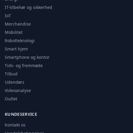
IT-tilbehør og sikkerhed
IoT
Merchandise
Mobilitet
Robotteknologi
Smart hjem
Smartphone og kontor
Tids- og fremmøde
Tilbud
Udendørs
Videoanalyse
Outlet
KUNDESERVICE
Kontakt os