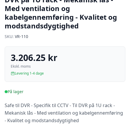
Med ventilation og
kabelgennemføring - Kvalitet og
modstandsdygtighed
SKU:
VR-110
3.206.25 kr
Ekskl. moms
Levering 1-4 dage
På lager
Safe til DVR - Specifik til CCTV - Til DVR på 1U rack -
Mekanisk lås - Med ventilation og kabelgennemføring
- Kvalitet og modstandsdygtighed