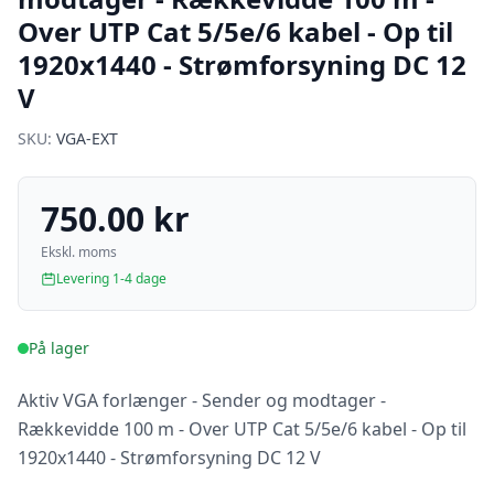
Over UTP Cat 5/5e/6 kabel - Op til
1920x1440 - Strømforsyning DC 12
V
SKU:
VGA-EXT
750.00 kr
Ekskl. moms
Levering 1-4 dage
På lager
Aktiv VGA forlænger - Sender og modtager -
Rækkevidde 100 m - Over UTP Cat 5/5e/6 kabel - Op til
1920x1440 - Strømforsyning DC 12 V