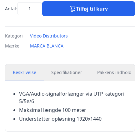
Tilføj til kurv
Antal:
Kategori
Video Distributors
Mærke
MARCA BLANCA
Beskrivelse
Specifikationer
Pakkens indhold
VGA/Audio-signalforlænger via UTP kategori
5/5e/6
Maksimal længde 100 meter
Understøtter opløsning 1920x1440