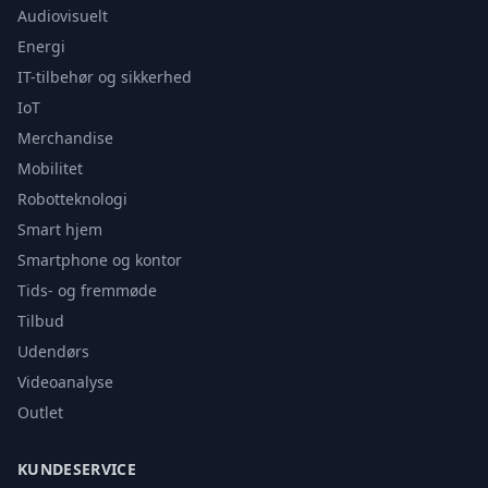
Audiovisuelt
Energi
IT-tilbehør og sikkerhed
IoT
Merchandise
Mobilitet
Robotteknologi
Smart hjem
Smartphone og kontor
Tids- og fremmøde
Tilbud
Udendørs
Videoanalyse
Outlet
KUNDESERVICE