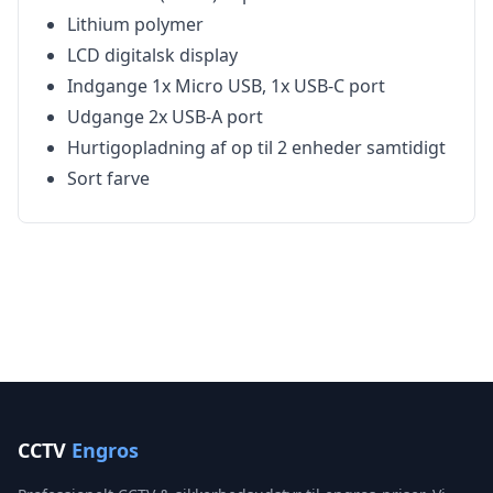
Lithium polymer
LCD digitalsk display
Indgange 1x Micro USB, 1x USB-C port
Udgange 2x USB-A port
Hurtigopladning af op til 2 enheder samtidigt
Sort farve
CCTV
Engros