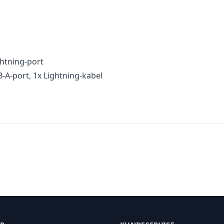
ghtning-port
-A-port, 1x Lightning-kabel