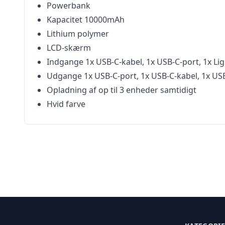
Powerbank
Kapacitet 10000mAh
Lithium polymer
LCD-skærm
Indgange 1x USB-C-kabel, 1x USB-C-port, 1x Li
Udgange 1x USB-C-port, 1x USB-C-kabel, 1x USB
Opladning af op til 3 enheder samtidigt
Hvid farve