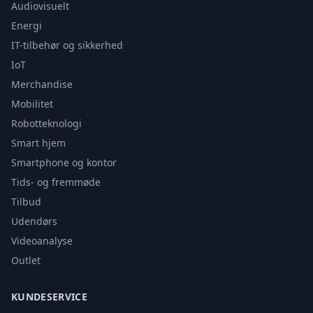
Audiovisuelt
Energi
IT-tilbehør og sikkerhed
IoT
Merchandise
Mobilitet
Robotteknologi
Smart hjem
Smartphone og kontor
Tids- og fremmøde
Tilbud
Udendørs
Videoanalyse
Outlet
KUNDESERVICE