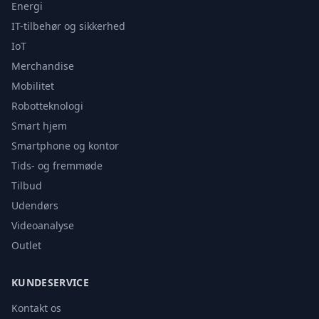
Energi
IT-tilbehør og sikkerhed
IoT
Merchandise
Mobilitet
Robotteknologi
Smart hjem
Smartphone og kontor
Tids- og fremmøde
Tilbud
Udendørs
Videoanalyse
Outlet
KUNDESERVICE
Kontakt os