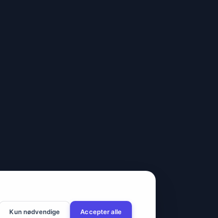
Kun nødvendige
Accepter alle