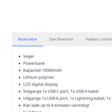
Beskrivelse
Specifikationer
Pakkens indhol
Veger
Powerbank
Kapacitet 10000mAh
Lithium polymer
LCD digital display
Indgange 1x USB-C port, 1x USB-A kabel
Udgange 1x USB-A port, 1x Lightning kabel, 1x 
Kan lade op til 4 enheder samtidigt