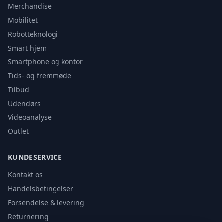
Merchandise
Mobilitet
Robotteknologi
Smart hjem
Smartphone og kontor
Tids- og fremmøde
Tilbud
Udendørs
Videoanalyse
Outlet
KUNDESERVICE
Kontakt os
Handelsbetingelser
Forsendelse & levering
Returnering