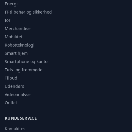
Energi
IT-tilbehør og sikkerhed
IoT
Merchandise
Mobilitet
Robotteknologi
Smart hjem
Smartphone og kontor
Tids- og fremmøde
Tilbud
Udendørs
Videoanalyse
Outlet
KUNDESERVICE
Kontakt os