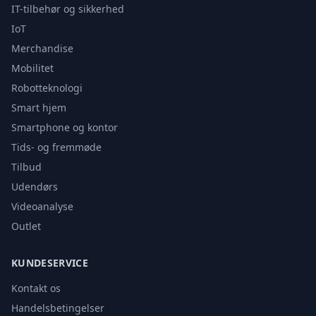
IT-tilbehør og sikkerhed
IoT
Merchandise
Mobilitet
Robotteknologi
Smart hjem
Smartphone og kontor
Tids- og fremmøde
Tilbud
Udendørs
Videoanalyse
Outlet
KUNDESERVICE
Kontakt os
Handelsbetingelser