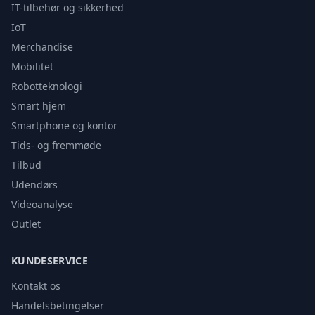
IT-tilbehør og sikkerhed
IoT
Merchandise
Mobilitet
Robotteknologi
Smart hjem
Smartphone og kontor
Tids- og fremmøde
Tilbud
Udendørs
Videoanalyse
Outlet
KUNDESERVICE
Kontakt os
Handelsbetingelser