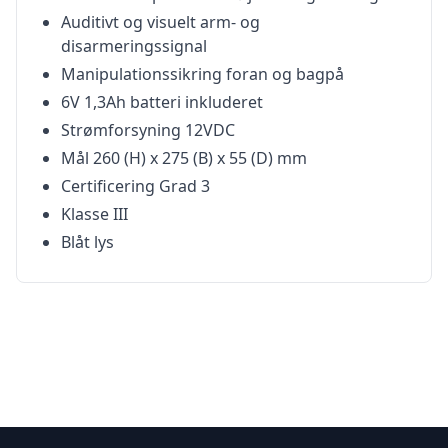
Auditivt og visuelt arm- og
disarmeringssignal
Manipulationssikring foran og bagpå
6V 1,3Ah batteri inkluderet
Strømforsyning 12VDC
Mål 260 (H) x 275 (B) x 55 (D) mm
Certificering Grad 3
Klasse III
Blåt lys