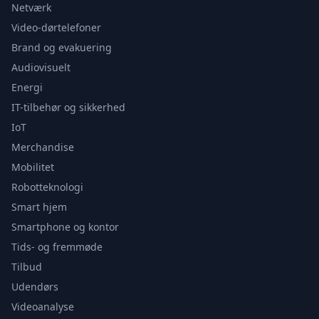
Netværk
Video-dørtelefoner
Brand og evakuering
Audiovisuelt
Energi
IT-tilbehør og sikkerhed
IoT
Merchandise
Mobilitet
Robotteknologi
Smart hjem
Smartphone og kontor
Tids- og fremmøde
Tilbud
Udendørs
Videoanalyse