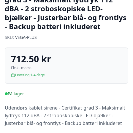
dBA - 2 stroboskopiske LED-
bjælker - Justerbar blå- og frontlys
- Backup batteri inkluderet
SKU:
VEGA-PLUS
712.50 kr
Ekskl. moms
Levering 1-4 dage
På lager
Udendørs kablet sirene - Certifikat grad 3 - Maksimalt
lydtryk 112 dBA - 2 stroboskopiske LED-bjælker -
Justerbar blå- og frontlys - Backup batteri inkluderet