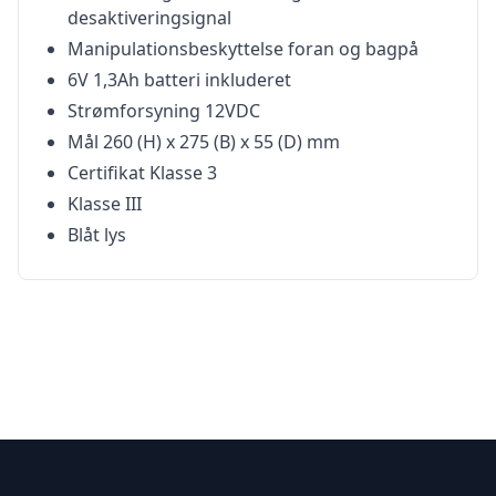
desaktiveringsignal
Manipulationsbeskyttelse foran og bagpå
6V 1,3Ah batteri inkluderet
Strømforsyning 12VDC
Mål 260 (H) x 275 (B) x 55 (D) mm
Certifikat Klasse 3
Klasse III
Blåt lys