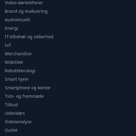
Video-dørtelefoner
Brand og evakuering
Audiovisuelt
Energi
IT-tilbehør og sikkerhed
IoT
Merchandise
Mobilitet
Robotteknologi
Smart hjem
Smartphone og kontor
Tids- og fremmøde
Tilbud
Udendørs
Videoanalyse
Outlet