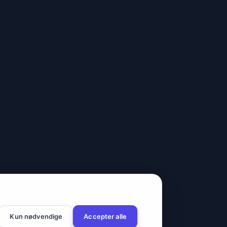
Kun nødvendige
Accepter alle