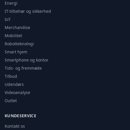
Energi
IT-tilbehør og sikkerhed
IoT
Merchandise
Mobilitet
Robotteknologi
Smart hjem
Smartphone og kontor
Tids- og fremmøde
Tilbud
Udendørs
Videoanalyse
Outlet
KUNDESERVICE
Kontakt os