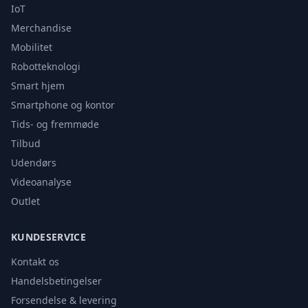
IoT
Merchandise
Mobilitet
Robotteknologi
Smart hjem
Smartphone og kontor
Tids- og fremmøde
Tilbud
Udendørs
Videoanalyse
Outlet
KUNDESERVICE
Kontakt os
Handelsbetingelser
Forsendelse & levering