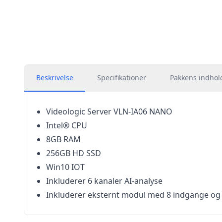
Beskrivelse
Specifikationer
Pakkens indhol
Videologic Server VLN-IA06 NANO
Intel® CPU
8GB RAM
256GB HD SSD
Win10 IOT
Inkluderer 6 kanaler AI-analyse
Inkluderer eksternt modul med 8 indgange og