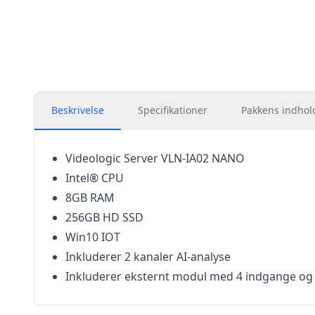
Beskrivelse
Specifikationer
Pakkens indhol
Videologic Server VLN-IA02 NANO
Intel® CPU
8GB RAM
256GB HD SSD
Win10 IOT
Inkluderer 2 kanaler AI-analyse
Inkluderer eksternt modul med 4 indgange og