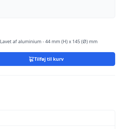
 Lavet af aluminium - 44 mm (H) x 145 (Ø) mm
Tilføj til kurv