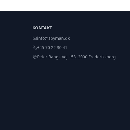
KONTAKT
info@spyman.dk
+45 70 22 30 41
Peter Bangs Vej 153, 2000 Frederiksberg