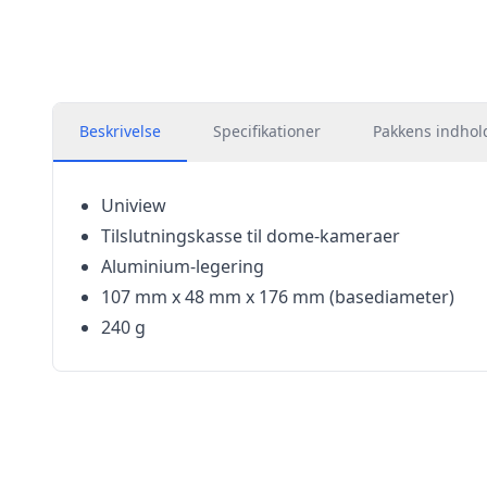
Beskrivelse
Specifikationer
Pakkens indhol
Uniview
Tilslutningskasse til dome-kameraer
Aluminium-legering
107 mm x 48 mm x 176 mm (basediameter)
240 g