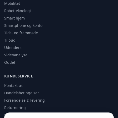
Mobilitet
Robotteknologi
Smart hjem
Smartphone og kontor
Tids- og fremmøde
Tilbud
Udendørs
Videoanalyse
Outlet
KUNDESERVICE
Kontakt os
Handelsbetingelser
Forsendelse & levering
Returnering
Privatlivspolitik