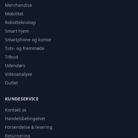
Merchandise
Mobilitet
Robotteknologi
Smart hjem
Smartphone og kontor
Tids- og fremmøde
Tilbud
Udendørs
Videoanalyse
Outlet
KUNDESERVICE
Kontakt os
Handelsbetingelser
Forsendelse & levering
Returnering