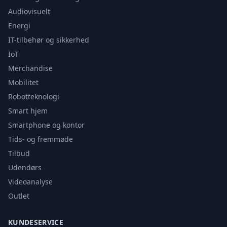
Audiovisuelt
Energi
IT-tilbehør og sikkerhed
IoT
Merchandise
Mobilitet
Robotteknologi
Smart hjem
Smartphone og kontor
Tids- og fremmøde
Tilbud
Udendørs
Videoanalyse
Outlet
KUNDESERVICE