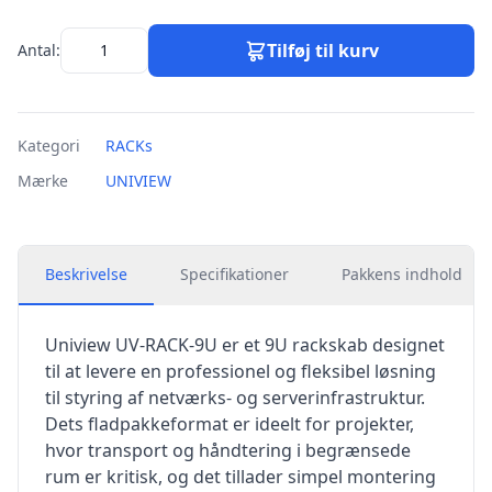
Tilføj til kurv
Antal:
Kategori
RACKs
Mærke
UNIVIEW
Beskrivelse
Specifikationer
Pakkens indhold
Uniview UV-RACK-9U er et 9U rackskab designet
til at levere en professionel og fleksibel løsning
til styring af netværks- og serverinfrastruktur.
Dets fladpakkeformat er ideelt for projekter,
hvor transport og håndtering i begrænsede
rum er kritisk, og det tillader simpel montering