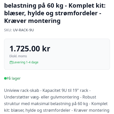
belastning på 60 kg - Komplet kit:
blæser, hylde og strømfordeler -
Kræver montering
SKU:
UV-RACK-9U
1.725.00 kr
Ekskl. moms
Levering 1-4 dage
På lager
Uniview rack-skab - Kapacitet 9U til 19" rack -
Understøtter væg- eller gulvmontering - Robust
struktur med maksimal belastning på 60 kg - Komplet
kit: blæser, hylde og strømfordeler - Kræver montering