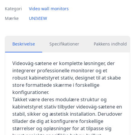
Kategori
Video wall monitors
Mærke
UNIVIEW
Beskrivelse
Specifikationer
Pakkens indhold
Videoväg-sætene er komplette løsninger, der
integrerer professionelle monitorer og et
robust kabinetstyret stativ, designet til at skabe
store formattede skærme i forskellige
konfigurationer.
Takket være deres modulære struktur og
kabinetstyret stativ tilbyder videoväg-sætene en
stabil, sikker og æstetisk installation. Derudover
tillader de dig at konfigurere forskellige
størrelser og opløsninger for at tilpasse sig