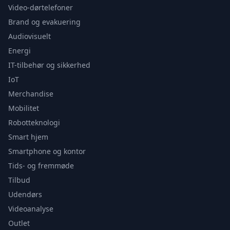
Video-dørtelefoner
Brand og evakuering
Audiovisuelt
Energi
IT-tilbehør og sikkerhed
IoT
Merchandise
Mobilitet
Robotteknologi
Smart hjem
Smartphone og kontor
Tids- og fremmøde
Tilbud
Udendørs
Videoanalyse
Outlet