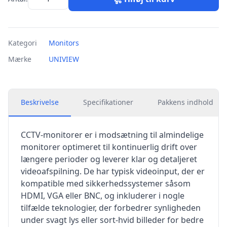
Kategori
Monitors
Mærke
UNIVIEW
Beskrivelse
Specifikationer
Pakkens indhold
CCTV-monitorer er i modsætning til almindelige
monitorer optimeret til kontinuerlig drift over
længere perioder og leverer klar og detaljeret
videoafspilning. De har typisk videoinput, der er
kompatible med sikkerhedssystemer såsom
HDMI, VGA eller BNC, og inkluderer i nogle
tilfælde teknologier, der forbedrer synligheden
under svagt lys eller sort-hvid billeder for bedre