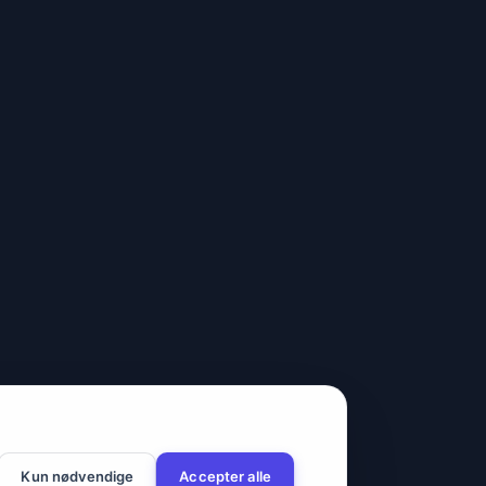
Kun nødvendige
Accepter alle