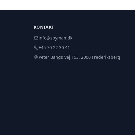
KONTAKT
info@spyman.dk
+45 70 22 30 41
Peter Bangs Vej 153, 2000 Frederiksberg