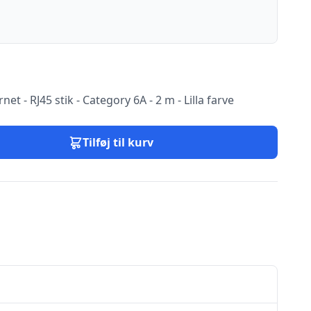
net - RJ45 stik - Category 6A - 2 m - Lilla farve
Tilføj til kurv