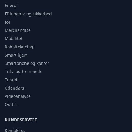
Energi
IT-tilbehør og sikkerhed
IoT
Merchandise
Mobilitet
Robotteknologi
Smart hjem
Smartphone og kontor
Tids- og fremmøde
Tilbud
Udendørs
Videoanalyse
Outlet
KUNDESERVICE
Kontakt os