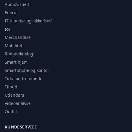
Audiovisuelt
Energi
IT-tilbehør og sikkerhed
IoT
Merchandise
Mobilitet
Robotteknologi
Smart hjem
Smartphone og kontor
Tids- og fremmøde
Tilbud
Udendørs
Videoanalyse
Outlet
KUNDESERVICE