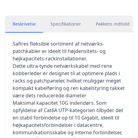
Beskrivelse
Specifikationer
Pakkens indhold
Safires fleksible sortiment af netværks-
patchkabler er ideelt til højdensitets- og
højkapacitets-rackinstallationer.
Dette ultra-tynde netværkskabel med rene
kobberleder er designet til at optimere plads i
racks og patchpaneler, hvilket muliggør meget
kompakt kabelføring og ren kabelstyring takket
være dets reducerede diameter
Maksimal kapacitet 10G indendørs. Som
opfyldelse af Cat6A UTP-kategorien tilbyder det
en stabil forbindelse op til 10 Gigabit, ideelt til
højkapacitetsforbindelser i datacentre,
kommunikationsskabe og interne forbindelser,