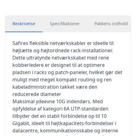
Beskrivelse
Specifikationer
Pakkens indhold
Safires fleksible netværkskabler er ideelle til
højtætte og højtordnede rack-installationer.
Dette ultratynde netværkskabel med rene
kobberledere er designet til at optimere
pladsen i racks og patch-paneler, hvilket gør det
muligt med meget kompakt routing og ren
kabeladministration takket være den
reducerede diameter
Maksimal ydeevne 10G indendørs. Med
opfyldelse af kategori 6A UTP-standarden
tilbyder det en stabil forbindelse op til 10
Gigabit, ideelt til højtkapacitets-forbindelser i
datacentre, kommunikationsskabe og interne