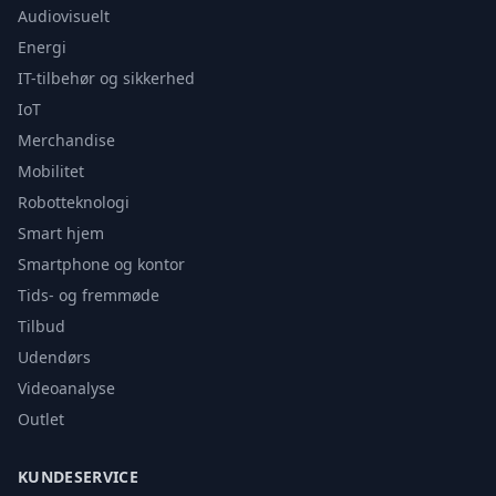
Audiovisuelt
Energi
IT-tilbehør og sikkerhed
IoT
Merchandise
Mobilitet
Robotteknologi
Smart hjem
Smartphone og kontor
Tids- og fremmøde
Tilbud
Udendørs
Videoanalyse
Outlet
KUNDESERVICE