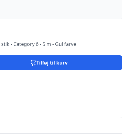
stik - Category 6 - 5 m - Gul farve
Tilføj til kurv