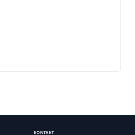
KONTAKT