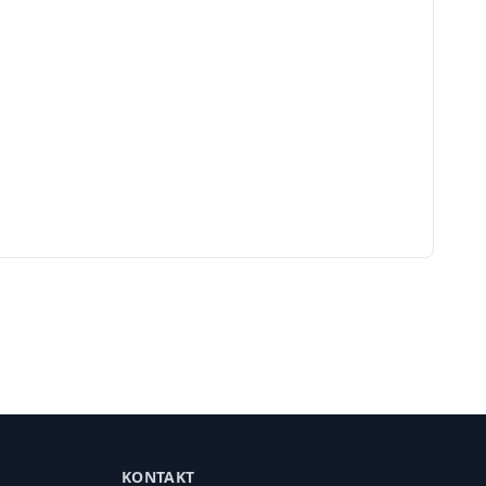
KONTAKT